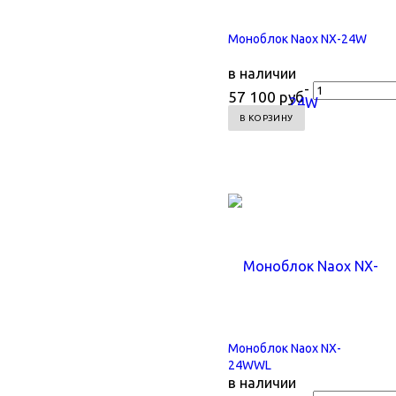
Моноблок Naox NX-24W
в наличии
-
57 100 руб
Моноблок Naox NX-
24WWL
в наличии